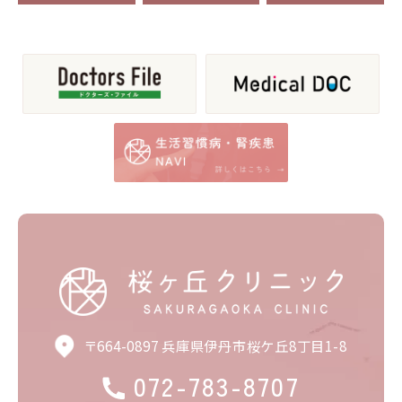
〒664-0897 兵庫県伊丹市桜ケ丘8丁目1-8
072-783-8707