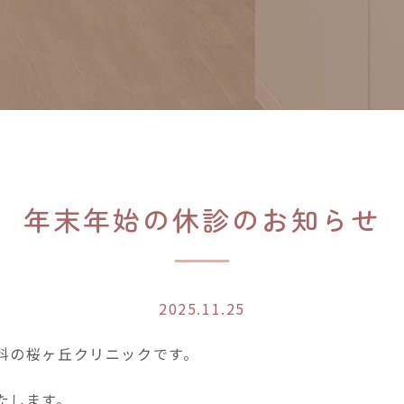
年末年始の休診のお知らせ
2025.11.25
科の桜ヶ丘クリニックです。
たします。