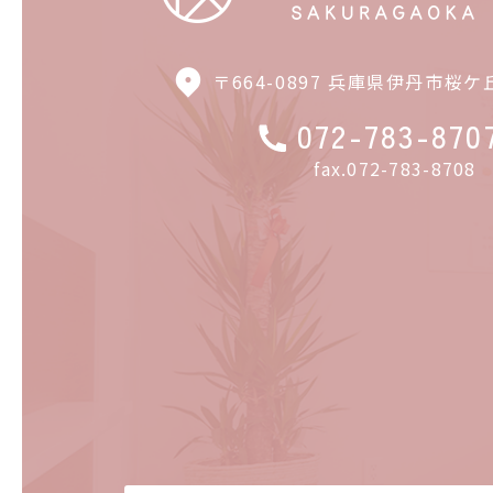
〒664-0897 兵庫県伊丹市桜ケ
072-783-870
fax.072-783-8708