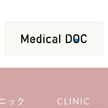
CLINIC