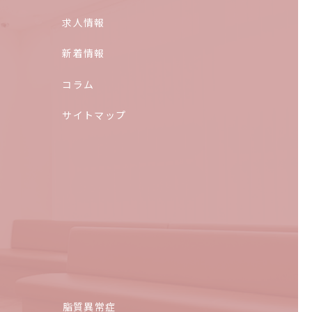
求人情報
新着情報
コラム
サイトマップ
脂質異常症