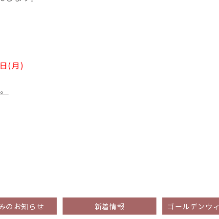
日(月)
す。
みのお知らせ
新着情報