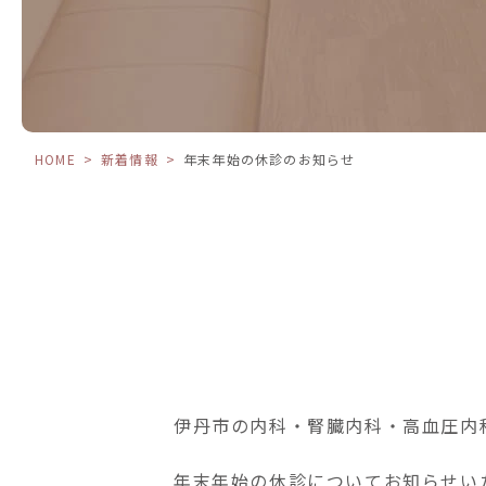
HOME
>
新着情報
>
年末年始の休診のお知らせ
伊丹市の内科・腎臓内科・高血圧内
年末年始の休診についてお知らせい