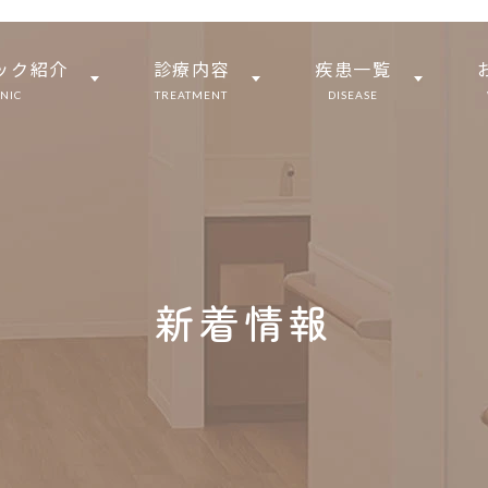
ック紹介
診療内容
疾患一覧
INIC
TREATMENT
DISEASE
新着情報