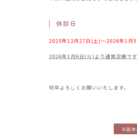
休診日
2025年12月27日(土)〜2026年1月5
2026年1月6日(火)より通常診療で
何卒よろしくお願いいたします。
お盆休